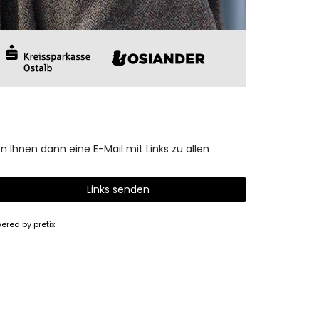
n Ihnen dann eine E-Mail mit Links zu allen
Links senden
ered by pretix