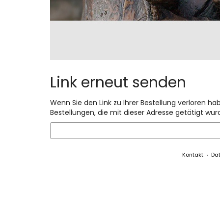
Link erneut senden
Wenn Sie den Link zu Ihrer Bestellung verloren ha
Bestellungen, die mit dieser Adresse getätigt wur
E-
Mail
Kontakt
Da