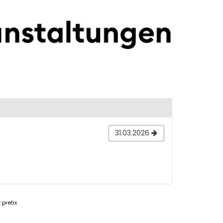
31.03.2026
pretix